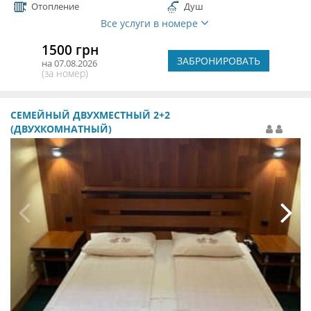
Отопление
Душ
Все услуги в номере
1500 грн
ЗАБРОНИРОВАТЬ
на 07.08.2026
(за номер)
СЕМЕЙНЫЙ ДВУХМЕСТНЫЙ 2+2
(ДВУХКОМНАТНЫЙ)