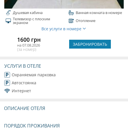
Душевая кабина
Ванная комната в номере
Телевизор с плоским
Отопление
экраном
Все услуги в номере
1600 грн
ЗАБРОНИРОВАТЬ
на 07.08.2026
(за номер)
УСЛУГИ В ОТЕЛЕ
Охраняемая парковка
Автостоянка
Интернет
ОПИСАНИЕ ОТЕЛЯ
ПОРЯДОК ПРОЖИВАНИЯ