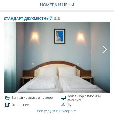
НОМЕРА И ЦЕНЫ
СТАНДАРТ ДВУХМЕСТНЫЙ
Телевизор с плоским
Ванная комната в номере
экраном
Отопление
Душ
Все услуги в номере