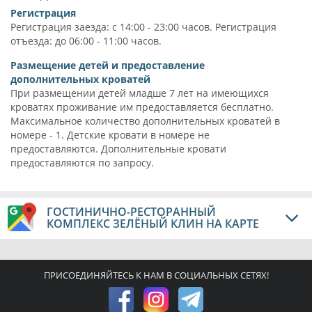
Регистрация
Регистрация заезда: с 14:00 - 23:00 часов. Регистрация
отъезда: до 06:00 - 11:00 часов.
Размещение детей и предоставление
дополнительных кроватей
При размещении детей младше 7 лет на имеющихся
кроватях проживание им предоставляется бесплатно.
Максимальное количество дополнительных кроватей в
номере - 1. Детские кровати в номере не
предоставляются. Дополнительные кровати
предоставляются по запросу.
ГОСТИНИЧНО-РЕСТОРАННЫЙ
КОМПЛЕКС ЗЕЛЁНЫЙ КЛИН НА КАРТЕ
ПРИСОЕДИНЯЙТЕСЬ К НАМ В СОЦИАЛЬНЫХ СЕТЯХ!