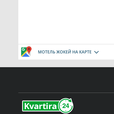
МОТЕЛЬ ЖОКЕЙ НА КАРТЕ