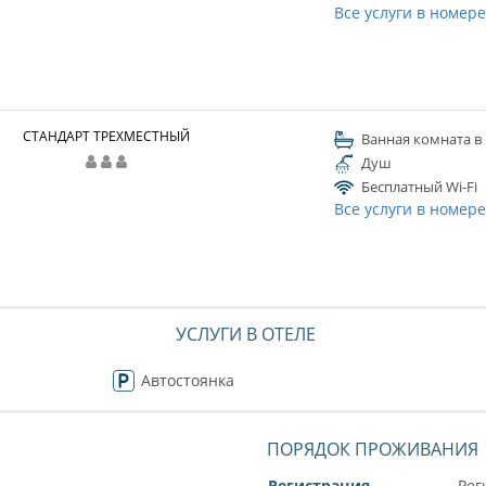
Все услуги в номер
СТАНДАРТ ТРЕХМЕСТНЫЙ
Ванная комната в
Душ
Бесплатный Wi-Fi
Все услуги в номер
УСЛУГИ В ОТЕЛЕ
Автостоянка
ПОРЯДОК ПРОЖИВАНИЯ
Регистрация
Рег