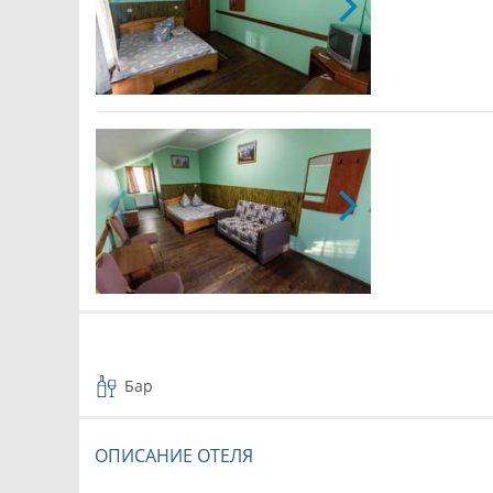
Бар
ОПИСАНИЕ ОТЕЛЯ