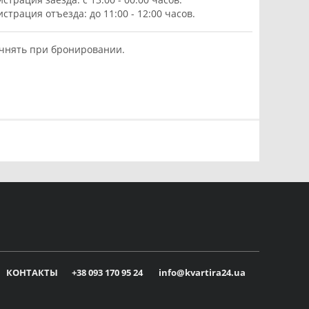
истрация отъезда: до 11:00 - 12:00 часов.
чнять при бронировании.
КОНТАКТЫ
+38 093 170 95 24
info@kvartira24.ua