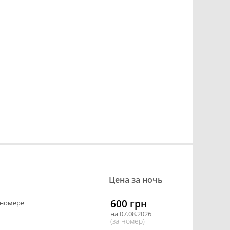
Цена за ночь
600 грн
 номере
на 07.08.2026
(за номер)