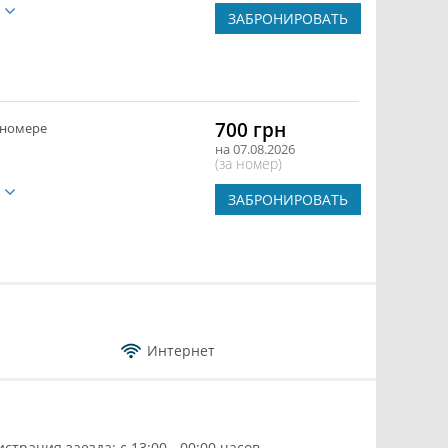
е
ЗАБРОНИРОВАТЬ
700 грн
 номере
на 07.08.2026
(за номер)
е
ЗАБРОНИРОВАТЬ
Интернет
истрация заезда: с 13:00 - 00:00 часов.