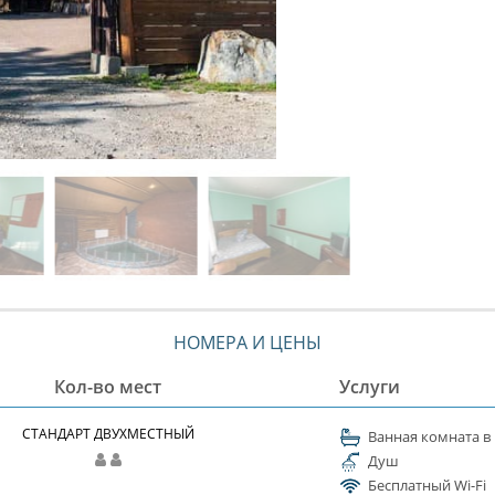
НОМЕРА И ЦЕНЫ
Кол-во мест
Услуги
СТАНДАРТ ДВУХМЕСТНЫЙ
Ванная комната в
Душ
Бесплатный Wi-Fi