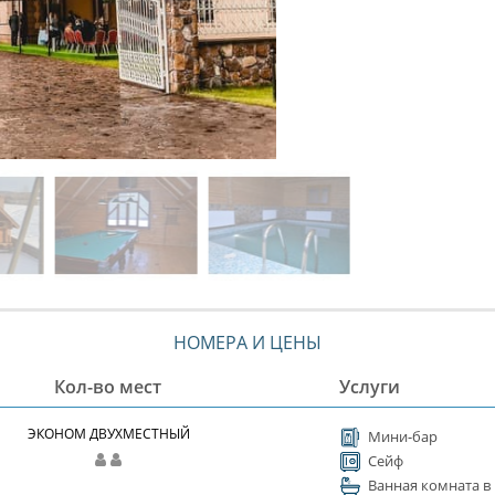
НОМЕРА И ЦЕНЫ
Кол-во мест
Услуги
ЭКОНОМ ДВУХМЕСТНЫЙ
Мини-бар
Сейф
Ванная комната в