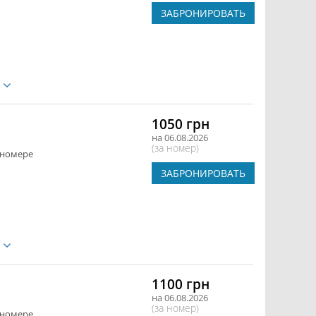
ЗАБРОНИРОВАТЬ
е
1050 грн
на 06.08.2026
(за номер)
 номере
ЗАБРОНИРОВАТЬ
е
1100 грн
на 06.08.2026
(за номер)
 номере