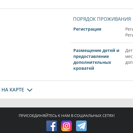
ПОРЯДОК ПРОЖИВАНИЯ
Регистрация
Рег
Рег
Размещение детей и
Дет
предоставление
мес
дополнительных
доп
кроватей
 НА КАРТЕ
ПРИСОЕДИНЯЙТЕСЬ К НАМ В СОЦИАЛЬНЫХ СЕТЯХ!