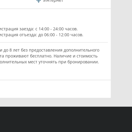
Интернет
истрация заезда: с 14:00 - 24:00 часов.
истрация отъезда: до 06:00 - 12:00 часов.
и до 8 лет без предоставления дополнительного
та проживают бесплатно. Наличие и стоимость
олнительных мест уточнять при бронировании.