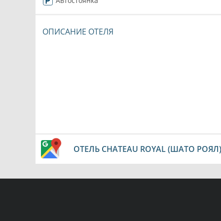
Автостоянка
ОПИСАНИЕ ОТЕЛЯ
ОТЕЛЬ CHATEAU ROYAL (ШАТО РОЯЛ)