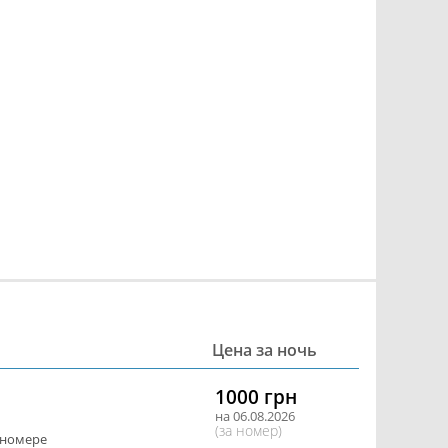
Цена за ночь
1000 грн
на 06.08.2026
(за номер)
 номере