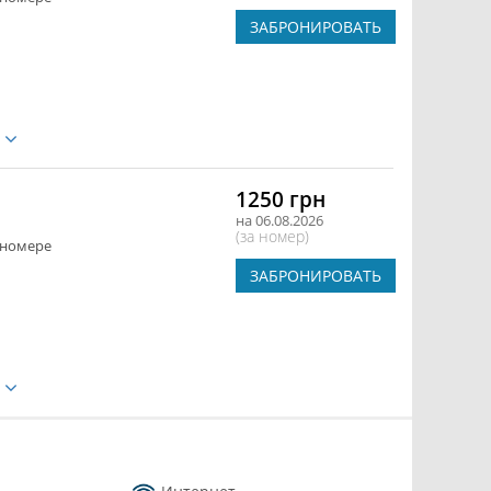
ЗАБРОНИРОВАТЬ
е
1250 грн
на 06.08.2026
(за номер)
 номере
ЗАБРОНИРОВАТЬ
е