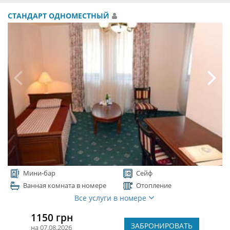
СТАНДАРТ ОДНОМЕСТНЫЙ
Мини-бар
Сейф
Ванная комната в номере
Отопление
Все услуги в номере
1150 грн
ЗАБРОНИРОВАТЬ
на 07.08.2026