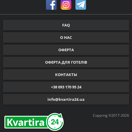
FAQ
О НАС
ОФЕРТА
ОФЕРТА ДЛЯ ГОТЕЛІВ
КОНТАКТЫ
+38 093 170 95 24
info@kvartira24.ua
Copyring ©2017-2026