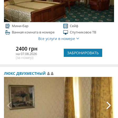
Мини-бар
Сейф
Ванная комната в номере
Спутниковое ТВ
Все услуги в номере
2400 грн
ЗАБРОНИРОВАТЬ
на 07.08.2026
(за номер)
ЛЮКС ДВУХМЕСТНЫЙ