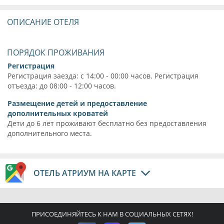
ОПИСАНИЕ ОТЕЛЯ
ПОРЯДОК ПРОЖИВАНИЯ
Регистрация
Регистрация заезда: с 14:00 - 00:00 часов. Регистрация
отъезда: до 08:00 - 12:00 часов.
Размещение детей и предоставление
дополнительных кроватей
Дети до 6 лет проживают бесплатно без предоставления
дополнительного места.
ОТЕЛЬ АТРИУМ НА КАРТЕ
ПРИСОЕДИНЯЙТЕСЬ К НАМ В СОЦИАЛЬНЫХ СЕТЯХ!