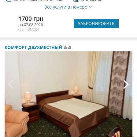
Все услуги в номере
1700 грн
ЗАБРОНИРОВАТЬ
на 07.08.2026
(за номер)
КОМФОРТ ДВУХМЕСТНЫЙ