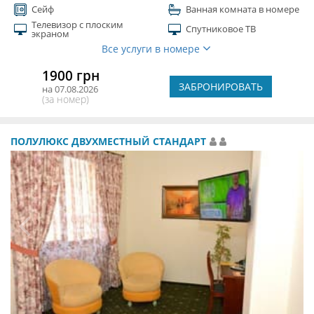
Сейф
Ванная комната в номере
Телевизор с плоским
Спутниковое ТВ
экраном
Все услуги в номере
1900 грн
ЗАБРОНИРОВАТЬ
на 07.08.2026
(за номер)
ПОЛУЛЮКС ДВУХМЕСТНЫЙ СТАНДАРТ