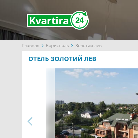
Главная
Борисполь
Золотий лев
ОТЕЛЬ ЗОЛОТИЙ ЛЕВ