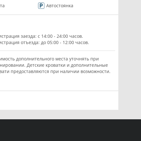
та
Автостоянка
истрация заезда: с 14:00 - 24:00 часов.
истрация отъезда: до 05:00 - 12:00 часов.
имость дополнительного места уточнять при
нировании. Детские кроватки и дополнительные
вати предоставляются при наличии возможности.