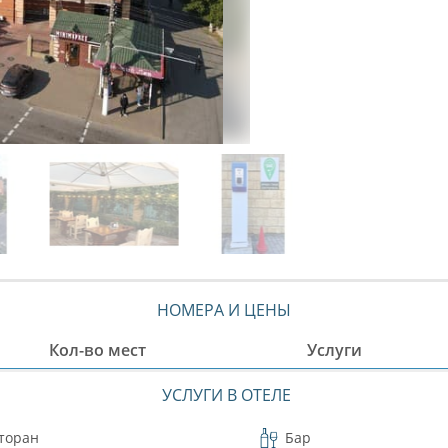
НОМЕРА И ЦЕНЫ
Кол-во мест
Услуги
УСЛУГИ В ОТЕЛЕ
торан
Бар