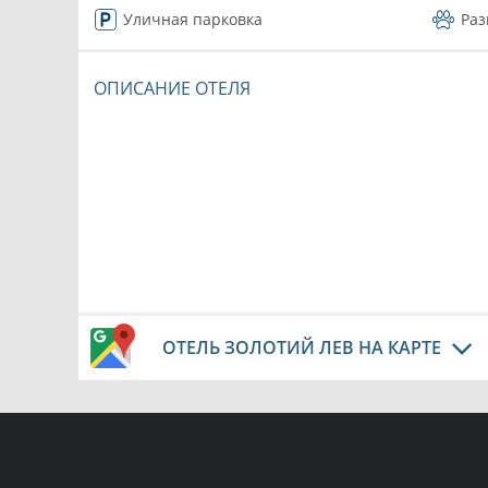
Уличная парковка
Ра
ОПИСАНИЕ ОТЕЛЯ
ОТЕЛЬ ЗОЛОТИЙ ЛЕВ НА КАРТЕ