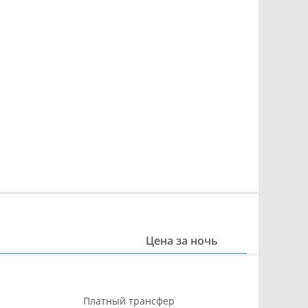
Цена за ночь
Платный трансфер