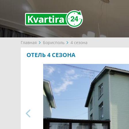
Главная
Борисполь
4 сезона
ОТЕЛЬ 4 СЕЗОНА