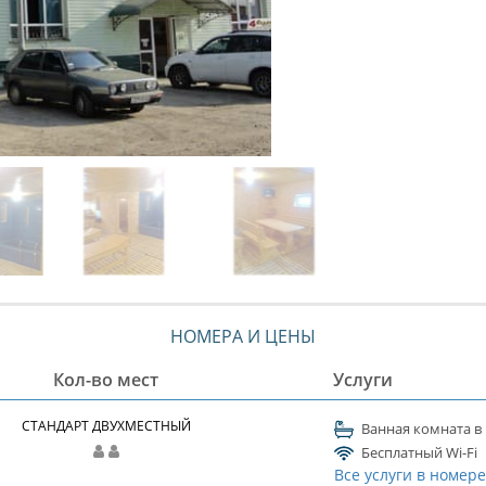
НОМЕРА И ЦЕНЫ
Кол-во мест
Услуги
СТАНДАРТ ДВУХМЕСТНЫЙ
Ванная комната в
Бесплатный Wi-Fi
Все услуги в номер