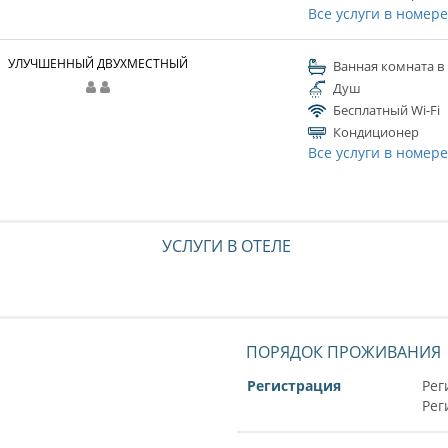
Все услуги в номер
УЛУЧШЕННЫЙ ДВУХМЕСТНЫЙ
Ванная комната в
Душ
Бесплатный Wi-Fi
Кондиционер
Все услуги в номер
УСЛУГИ В ОТЕЛЕ
ПОРЯДОК ПРОЖИВАНИЯ
Регистрация
Рег
Рег