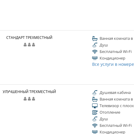
СТАНДАРТ ТРЕХМЕСТНЫЙ
Ванная комната в
Душ
Бесплатный Wi-Fi
Кондиционер
Все услуги в номер
УЛУЧШЕННЫЙ ТРЕХМЕСТНЫЙ
Душевая кабина
Ванная комната в
Телевизор с плос
Отопление
Душ
Бесплатный Wi-Fi
Кондиционер