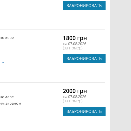
ЗАБРОНИРОВАТЬ
1800 грн
 номере
на 07.08.2026
(за номер)
ЗАБРОНИРОВАТЬ
е
2000 грн
на 07.08.2026
 номере
(за номер)
ким экраном
ЗАБРОНИРОВАТЬ