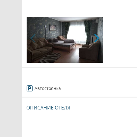
Автостоянка
ОПИСАНИЕ ОТЕЛЯ