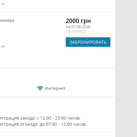
е
2000 грн
 номере
на 07.08.2026
(за номер)
ЗАБРОНИРОВАТЬ
е
Интернет
истрация заезда: с 12:00 - 23:00 часов.
истрация отъезда: до 07:00 - 12:00 часов.